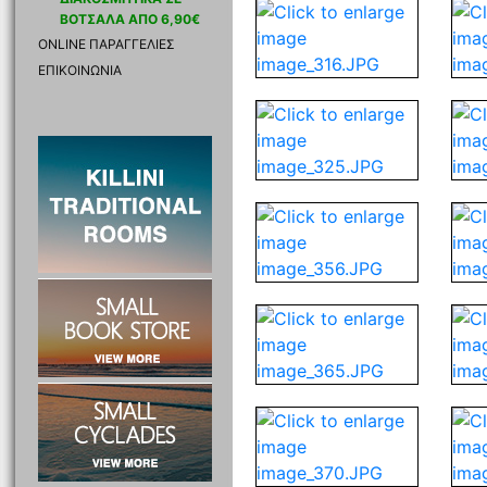
ΒΟΤΣΑΛΑ ΑΠΟ 6,90€
ONLINE ΠΑΡΑΓΓΕΛΙΕΣ
ΕΠΙΚΟΙΝΩΝΙΑ